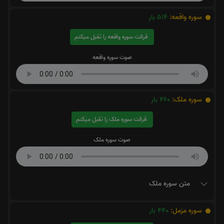
سوره واقعه:
514
بار
قرائت سوره واقعه را تقبل میکنم
صوت سوره واقعه
سوره ملک:
460
بار
قرائت سوره ملک را تقبل میکنم
صوت سوره ملک
متن سوره ملک
سوره مزمل:
440
بار