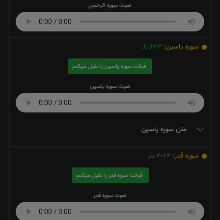
صوت سوره الرحمن
سوره یاسین:
623
بار
قرائت سوره یاسین را تقبل میکنم
صوت سوره یاسین
متن سوره یاسین
سوره قدر:
4064
بار
قرائت سوره قدر را تقبل میکنم
صوت سوره قدر