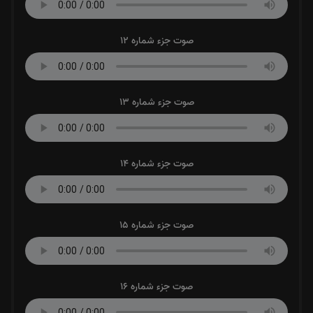
صوت جزء شماره 12
صوت جزء شماره 13
صوت جزء شماره 14
صوت جزء شماره 15
صوت جزء شماره 16