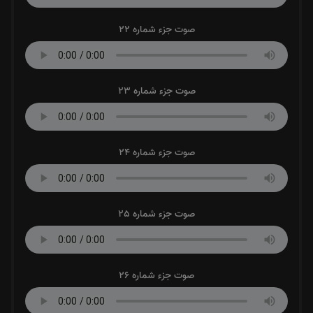
صوت جزء شماره 22
صوت جزء شماره 23
صوت جزء شماره 24
صوت جزء شماره 25
صوت جزء شماره 26