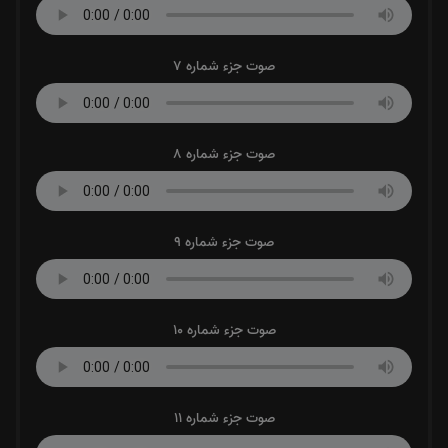
صوت جزء شماره 7
صوت جزء شماره 8
صوت جزء شماره 9
صوت جزء شماره 10
صوت جزء شماره 11