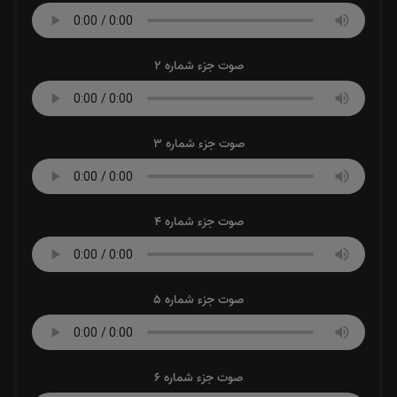
صوت جزء شماره 2
صوت جزء شماره 3
صوت جزء شماره 4
صوت جزء شماره 5
صوت جزء شماره 6