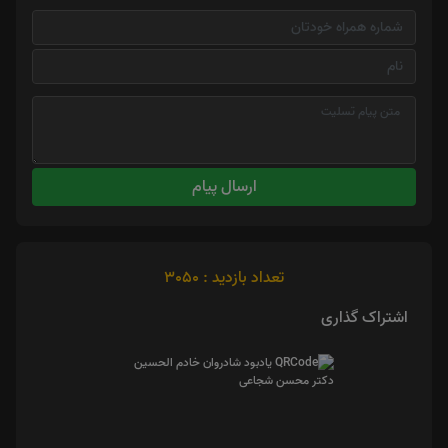
ارسال پیام
تعداد بازدید : 3050
اشتراک گذاری