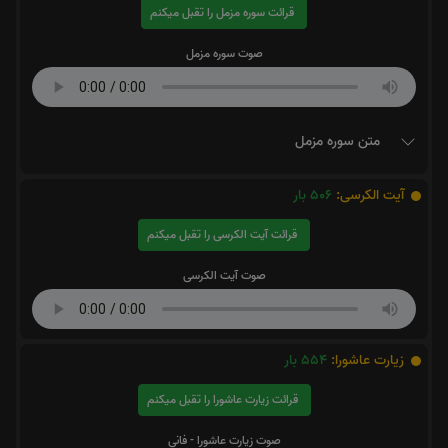
قرائت سوره مزمل را تقبل میکنم
صوت سوره مزمل
متن سوره مزمل
آیت الکرسی:
506
بار
قرائت آیت الکرسی را تقبل میکنم
صوت آیت الکرسی
زیارت عاشورا:
554
بار
قرائت زیارت عاشورا را تقبل میکنم
صوت زیارت عاشورا - فانی