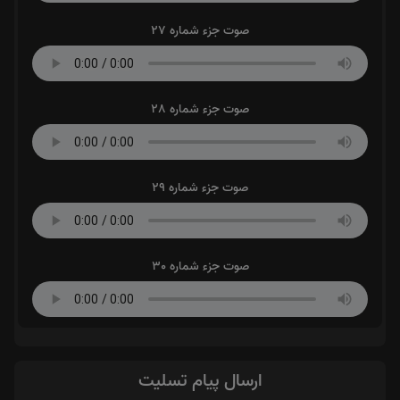
صوت جزء شماره 27
صوت جزء شماره 28
صوت جزء شماره 29
صوت جزء شماره 30
ارسال پیام تسلیت