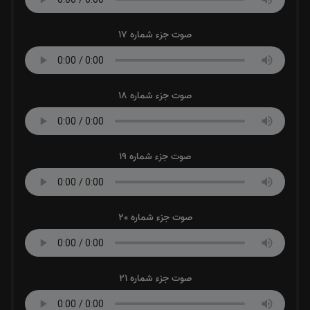
صوت جزء شماره 17
صوت جزء شماره 18
صوت جزء شماره 19
صوت جزء شماره 20
صوت جزء شماره 21