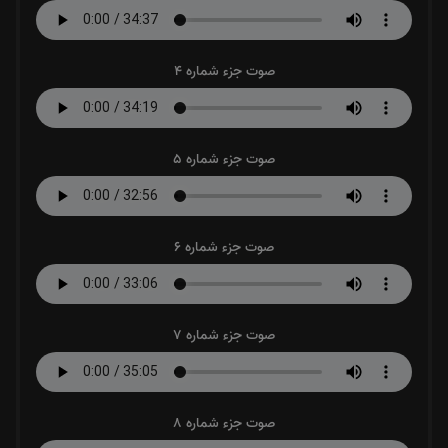
صوت جزء شماره 4
صوت جزء شماره 5
صوت جزء شماره 6
صوت جزء شماره 7
صوت جزء شماره 8