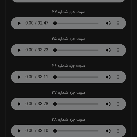
صوت جزء شماره 24
صوت جزء شماره 25
صوت جزء شماره 26
صوت جزء شماره 27
صوت جزء شماره 28