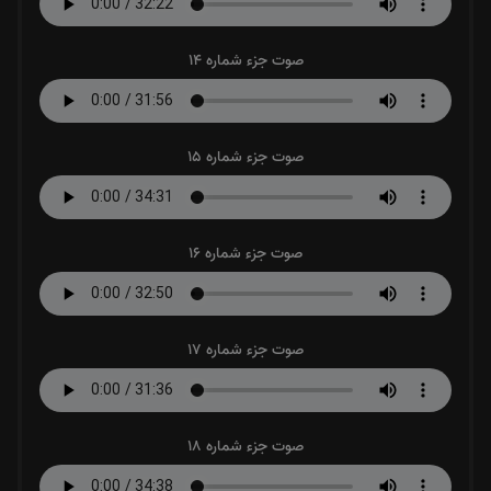
صوت جزء شماره 14
صوت جزء شماره 15
صوت جزء شماره 16
صوت جزء شماره 17
صوت جزء شماره 18