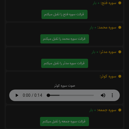
سوره فتح:
0
بار
قرائت سوره فتح را تقبل میکنم
سوره محمد:
0
بار
قرائت سوره محمد را تقبل میکنم
سوره مدثر:
0
بار
قرائت سوره مدثر را تقبل میکنم
سوره کوثر:
صوت سوره کوثر
سوره جمعه:
0
بار
قرائت سوره جمعه را تقبل میکنم