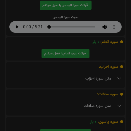
قرائت سوره الرحمن را تقبل میکنم
صوت سوره الرحمن
سوره انعام:
0
بار
قرائت سوره انعام را تقبل میکنم
سوره احزاب:
متن سوره احزاب
سوره صافات:
متن سوره صافات
سوره یاسین:
0
بار