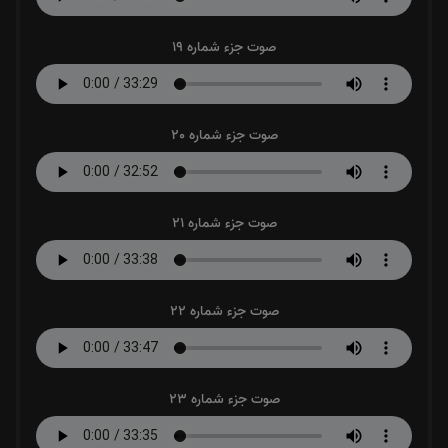
صوت جزء شماره 19
صوت جزء شماره 20
صوت جزء شماره 21
صوت جزء شماره 22
صوت جزء شماره 23