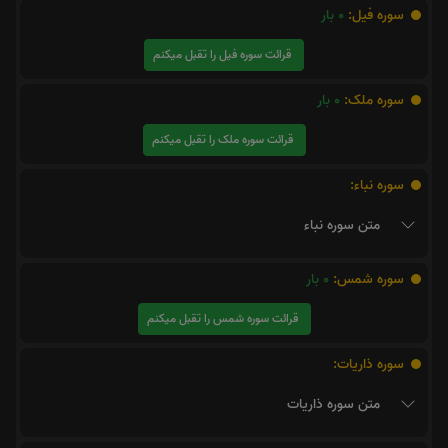
سوره فیل:
0
بار
قرائت سوره فیل را تقبل میکنم
سوره ملک:
0
بار
قرائت سوره ملک را تقبل میکنم
سوره نباء:
متن سوره نباء
سوره شمس:
0
بار
قرائت سوره شمس را تقبل میکنم
سوره ذاریات:
متن سوره ذاریات