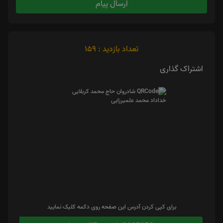
ارسال پیام
تعداد بازدید : 159
اشتراک گذاری
برای کپی کردن آدرس این صفحه روی دکمه کلیک نمایید