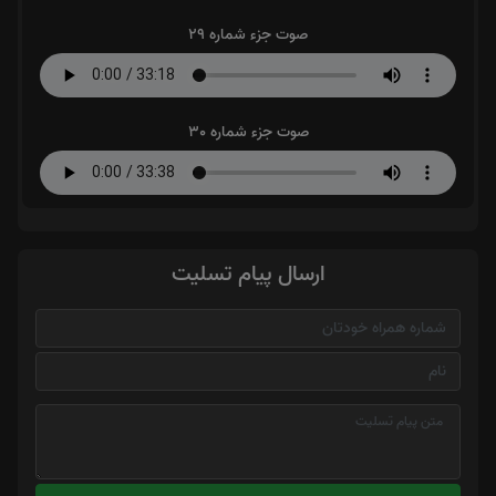
صوت جزء شماره 29
صوت جزء شماره 30
ارسال پیام تسلیت