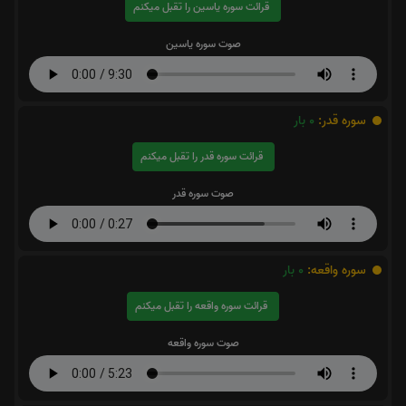
قرائت سوره یاسین را تقبل میکنم
صوت سوره یاسین
سوره قدر:
0
بار
قرائت سوره قدر را تقبل میکنم
صوت سوره قدر
سوره واقعه:
0
بار
قرائت سوره واقعه را تقبل میکنم
صوت سوره واقعه