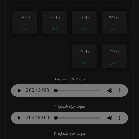
جزء 25
جزء 26
جزء 27
جزء 28
0
بار
0
بار
0
بار
0
بار
جزء 29
جزء 30
0
بار
0
بار
صوت جزء شماره 1
صوت جزء شماره 2
صوت جزء شماره 3