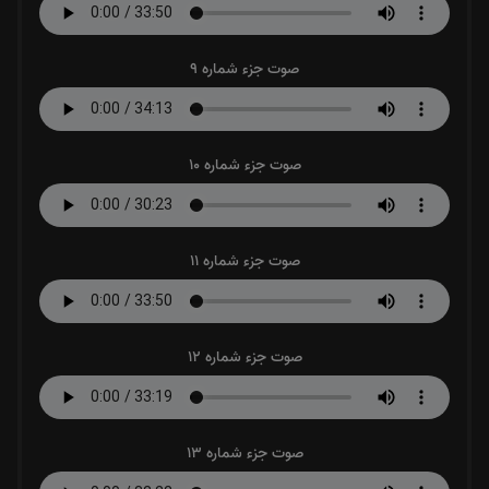
صوت جزء شماره 9
صوت جزء شماره 10
صوت جزء شماره 11
صوت جزء شماره 12
صوت جزء شماره 13