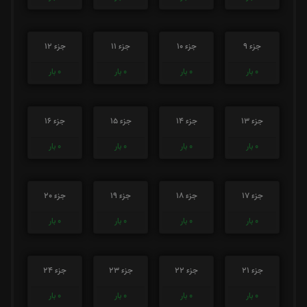
جزء 9
جزء 10
جزء 11
جزء 12
0
بار
0
بار
0
بار
0
بار
جزء 13
جزء 14
جزء 15
جزء 16
0
بار
0
بار
0
بار
0
بار
جزء 17
جزء 18
جزء 19
جزء 20
0
بار
0
بار
0
بار
0
بار
جزء 21
جزء 22
جزء 23
جزء 24
0
بار
0
بار
0
بار
0
بار