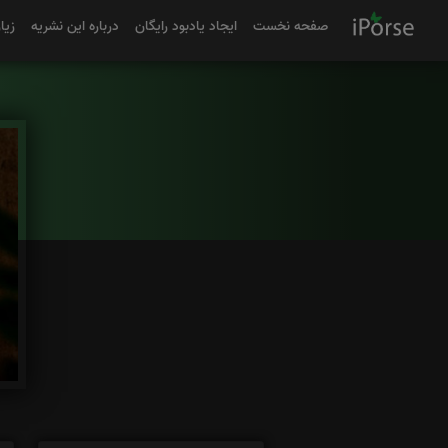
صفحه نخست
ایجاد یادبود رایگان
درباره این نشریه
زیا