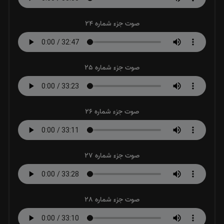
صوت جزء شماره 24
صوت جزء شماره 25
صوت جزء شماره 26
صوت جزء شماره 27
صوت جزء شماره 28