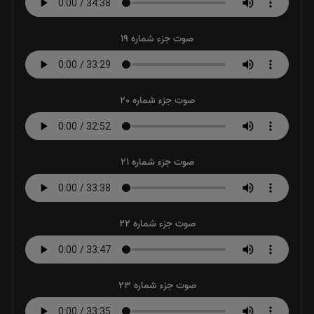
صوت جزء شماره 19
صوت جزء شماره 20
صوت جزء شماره 21
صوت جزء شماره 22
صوت جزء شماره 23