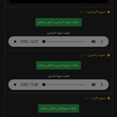
سوره الرحمن:
1
بار
قرائت سوره الرحمن را تقبل میکنم
صوت سوره الرحمن
سوره یاسین:
0
بار
قرائت سوره یاسین را تقبل میکنم
صوت سوره یاسین
سوره قدر:
0
بار
قرائت سوره قدر را تقبل میکنم