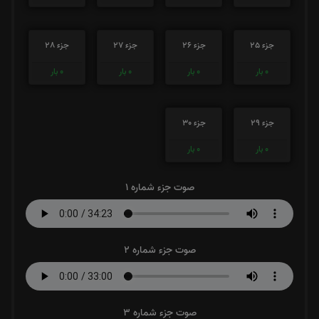
جزء 25
جزء 26
جزء 27
جزء 28
0
بار
0
بار
0
بار
0
بار
جزء 29
جزء 30
0
بار
0
بار
صوت جزء شماره 1
صوت جزء شماره 2
صوت جزء شماره 3