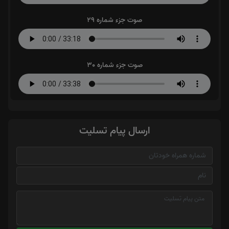
صوت جزء شماره 29
صوت جزء شماره 30
ارسال پیام تسلیت