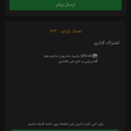
ارسال پیام
تعداد بازدید : 123
اشتراک گذاری
برای کپی کردن آدرس این صفحه روی دکمه کلیک نمایید