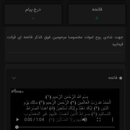
فاتحه
درج پیام
0
5
جهت شادی روح اموات مخصوصا مرحومین فوق الذکر فاتحه ای قرائت
فرمایید
فاتحه