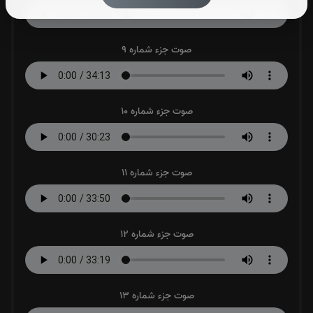
صوت جزء شماره 9
صوت جزء شماره 10
صوت جزء شماره 11
صوت جزء شماره 12
صوت جزء شماره 13