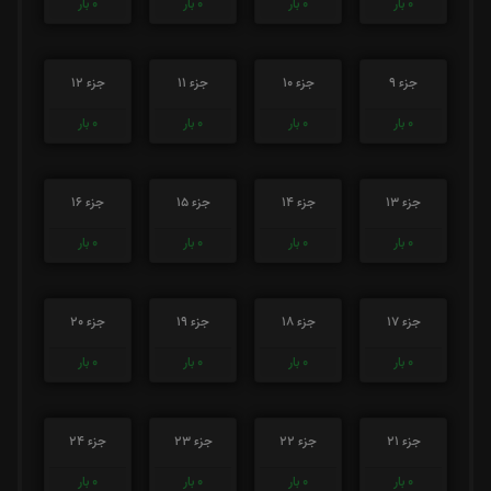
0
بار
0
بار
0
بار
0
بار
جزء 9
جزء 10
جزء 11
جزء 12
0
بار
0
بار
0
بار
0
بار
جزء 13
جزء 14
جزء 15
جزء 16
0
بار
0
بار
0
بار
0
بار
جزء 17
جزء 18
جزء 19
جزء 20
0
بار
0
بار
0
بار
0
بار
جزء 21
جزء 22
جزء 23
جزء 24
0
بار
0
بار
0
بار
0
بار