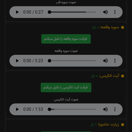
صوت سوره قدر
سوره واقعه:
0
بار
قرائت سوره واقعه را تقبل میکنم
صوت سوره واقعه
آیت الکرسی:
0
بار
قرائت آیت الکرسی را تقبل میکنم
صوت آیت الکرسی
زیارت عاشورا:
1
بار