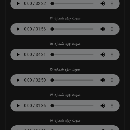
صوت جزء شماره 14
صوت جزء شماره 15
صوت جزء شماره 16
صوت جزء شماره 17
صوت جزء شماره 18