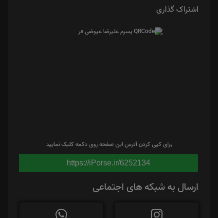
اشتراک گذاری
برای کپی کردن آدرس این صفحه روی دکمه کلیک نمایید
https://iPorse.ir/6252134
ارسال به شبکه های اجتماعی