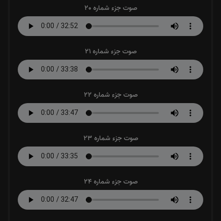
صوت جزء شماره 20
صوت جزء شماره 21
صوت جزء شماره 22
صوت جزء شماره 23
صوت جزء شماره 24