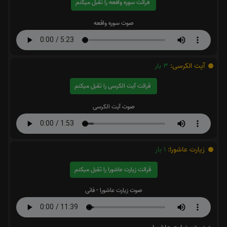
قرائت سوره واقعه را تقبل میکنم
صوت سوره واقعه
آیت الکرسی:
3
بار
قرائت آیت الکرسی را تقبل میکنم
صوت آیت الکرسی
زیارت عاشورا:
1
بار
قرائت زیارت عاشورا را تقبل میکنم
صوت زیارت عاشورا - فانی