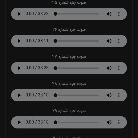
صوت جزء شماره 25
صوت جزء شماره 26
صوت جزء شماره 27
صوت جزء شماره 28
صوت جزء شماره 29