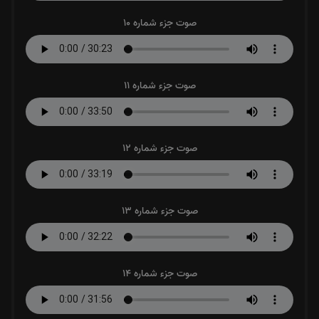
صوت جزء شماره 10
صوت جزء شماره 11
صوت جزء شماره 12
صوت جزء شماره 13
صوت جزء شماره 14