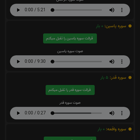
سوره یاسین:
0
بار
قرائت سوره یاسین را تقبل میکنم
صوت سوره یاسین
سوره قدر:
5
بار
قرائت سوره قدر را تقبل میکنم
صوت سوره قدر
سوره واقعه:
0
بار