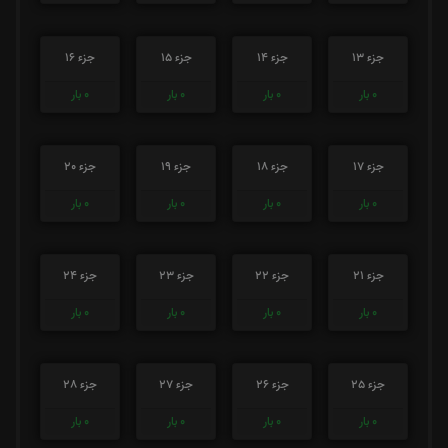
جزء 13
جزء 14
جزء 15
جزء 16
0
بار
0
بار
0
بار
0
بار
جزء 17
جزء 18
جزء 19
جزء 20
0
بار
0
بار
0
بار
0
بار
جزء 21
جزء 22
جزء 23
جزء 24
0
بار
0
بار
0
بار
0
بار
جزء 25
جزء 26
جزء 27
جزء 28
0
بار
0
بار
0
بار
0
بار