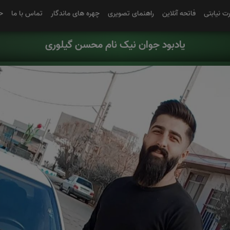
رت نیابتی
فاتحه آنلاین
راهنمای تصویری
چهره های ماندگار
تماس با ما
ح
یادبود جوان نیک نام محسن گیلوری