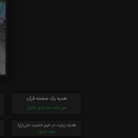
هدیه یک صفحه قرآن
هر ماه سه ختم کامل
هدیه زیارت در حرم حضرت علی(ع)
نجف اشرف