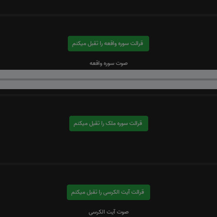
قرائت سوره واقعه را تقبل میکنم
صوت سوره واقعه
قرائت سوره ملک را تقبل میکنم
قرائت آیت الکرسی را تقبل میکنم
صوت آیت الکرسی