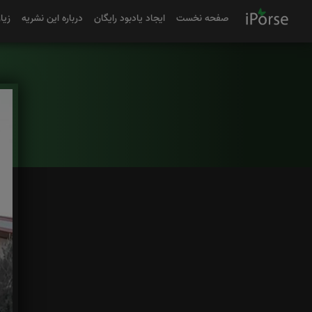
صفحه نخست
ایجاد یادبود رایگان
درباره این نشریه
زیا