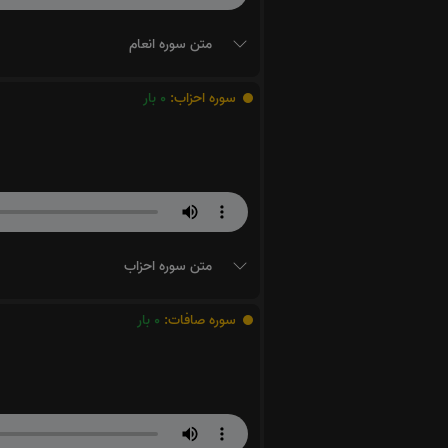
متن سوره انعام
سوره احزاب:
0
بار
متن سوره احزاب
سوره صافات:
0
بار