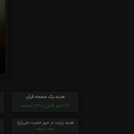
هدیه یک صفحه قرآن
26 ختم کامل و 221 صفحه
هدیه زیارت در حرم حضرت علی(ع)
نجف اشرف