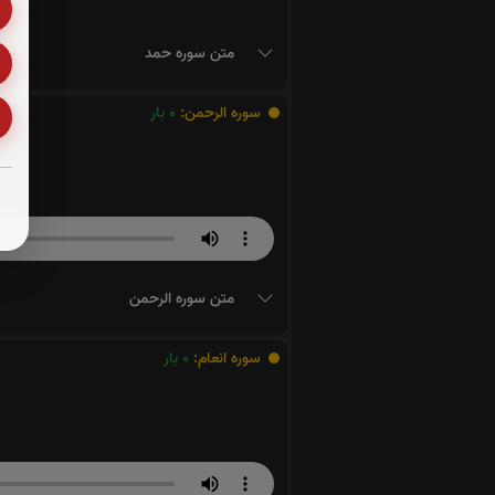
متن سوره حمد
سوره الرحمن:
0
بار
متن سوره الرحمن
سوره انعام:
0
بار