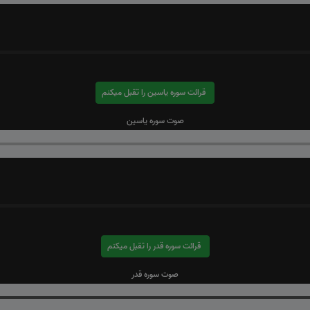
قرائت سوره یاسین را تقبل میکنم
صوت سوره یاسین
قرائت سوره قدر را تقبل میکنم
صوت سوره قدر