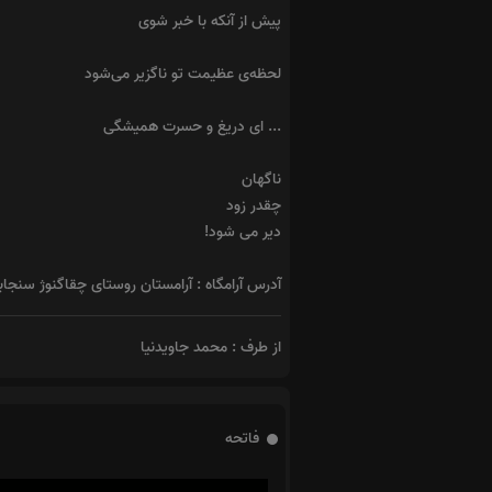
پیش از آنکه با خبر شوی
لحظه‌ی عظیمت تو ناگزیر می‌شود
... ای دریغ و حسرت همیشگی
ناگهان
چقدر زود
دیر می شود!
آدرس آرامگاه : آرامستان روستای چقاگنوژ سنجا
از طرف : محمد جاویدنیا
فاتحه