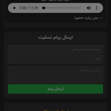
متن زیارت عاشورا
ارسال پیام تسلیت
ارسال پیام