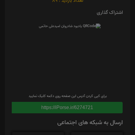
تعداد بازدید : 89
اشتراک گذاری
برای کپی کردن آدرس این صفحه روی دکمه کلیک نمایید
https://iPorse.ir/6274721
ارسال به شبکه های اجتماعی