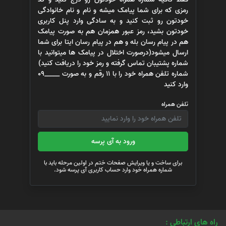
رمزی که برای شما پیامک میشه و نام و نام خانوادگی
خودتون رو ثبت کنید و به سادگی وارد پنل کاربری
خودتون بشید، رمز عبور همزمان هم به صورت پیامک
هم در پیام رسان بله و هم در پیام رسان ایتا برای شما
ارسال میشود(درصورت اختلال در پیامک ها میتوانید با
شماره پشتیبان تماس گرفته و رمز خود را دریافت کنید)
شماره تلفن همراه خود را با 11 رقم و به صورت _____09
وارد کنید
تلفن همراه
ورود به آی پرسه
برای ساخت و یا ویرایش صفحات ختم در اولین مرحله باید با
شماره همراه خود وارد حساب کاربری آی پرسه شود.
راه های ارتباطی :