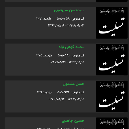
سیدحسن میررضوی
کد متوفی: 5050258
یازدید: 127
1338/01/03 - 1362/05/16
محمد کوهی نژاد
کد متوفی: 5050481
یازدید: 275
1344/01/01 - 1362/05/16
حسن مشمول
کد متوفی: 5050976
یازدید: 129
1342/03/01 - 1362/05/16
حسین جاهدی