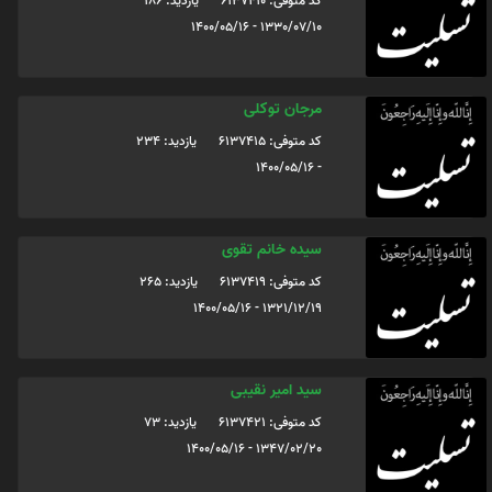
کد متوفی: 6137410
یازدید: 186
1330/07/10 - 1400/05/16
مرجان توکلی
کد متوفی: 6137415
یازدید: 234
- 1400/05/16
سیده خانم تقوی
کد متوفی: 6137419
یازدید: 265
1321/12/19 - 1400/05/16
سید امیر نقیبی
کد متوفی: 6137421
یازدید: 73
1347/02/20 - 1400/05/16