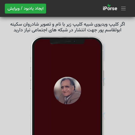
ایجاد یادبود / ویرایش
اگر کلیپ ویدیوی شبیه کلیپ زیر با نام و تصویر شادروان سکینه
ابولقاسم پور جهت انتشار در شبکه های اجتماعی نیاز دارید