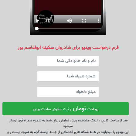
فرم درخواست ویدیو برای شادروان سکینه ابولقاسم پور
تومان
پرداخت
و ثبت سفارش ساخت ویدیو
بعد از ساخت کلیپ ، لینک مشاهده پیش نمایش برای شما به شماره همراه فوق ارسال
میشود
این ویدیو را میتوایند در همه شبکه های اجتماعی از جمله اینستاگرام به صورت پست و یا