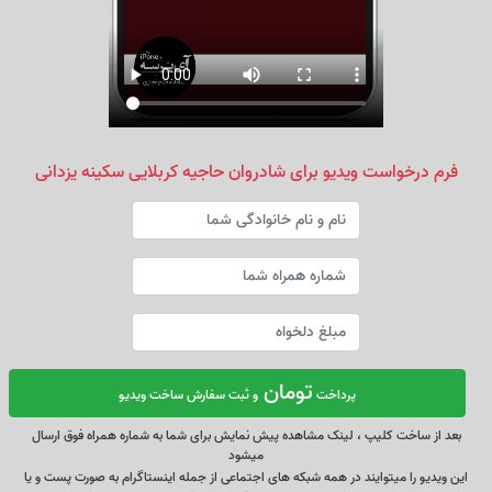
فرم درخواست ویدیو برای شادروان حاجیه کربلایی سکینه یزدانی
تومان
پرداخت
و ثبت سفارش ساخت ویدیو
بعد از ساخت کلیپ ، لینک مشاهده پیش نمایش برای شما به شماره همراه فوق ارسال
میشود
این ویدیو را میتوایند در همه شبکه های اجتماعی از جمله اینستاگرام به صورت پست و یا