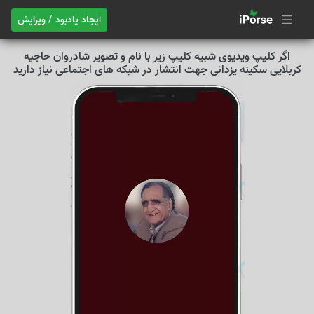
ایجاد یادبود / ویرایش
اگر کلیپ ویدیوی شبیه کلیپ زیر با نام و تصویر شادروان حاجیه
کربلایی سکینه یزدانی جهت انتشار در شبکه های اجتماعی نیاز دارید