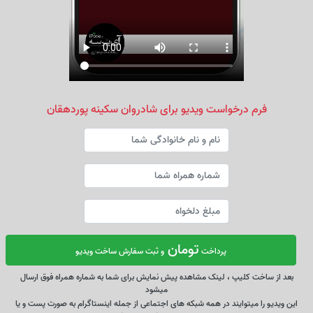
فرم درخواست ویدیو برای شادروان سکینه پوردهقان
تومان
پرداخت
و ثبت سفارش ساخت ویدیو
بعد از ساخت کلیپ ، لینک مشاهده پیش نمایش برای شما به شماره همراه فوق ارسال
میشود
این ویدیو را میتوایند در همه شبکه های اجتماعی از جمله اینستاگرام به صورت پست و یا