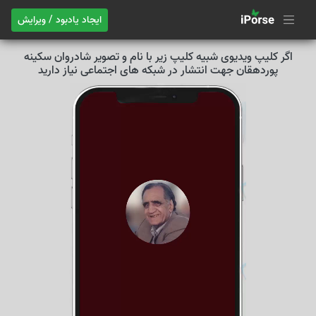
ایجاد یادبود / ویرایش
اگر کلیپ ویدیوی شبیه کلیپ زیر با نام و تصویر شادروان سکینه
پوردهقان جهت انتشار در شبکه های اجتماعی نیاز دارید