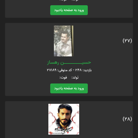
ورود به صفحه یادبود
(27)
حسیـــــــــــــــــــــــــــــن رهساز
بازدید: 248 - کد متوفی: 27189
تولد: فوت:
ورود به صفحه یادبود
(28)