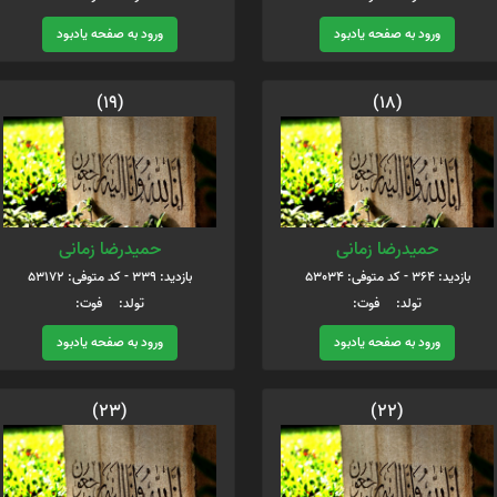
ورود به صفحه یادبود
ورود به صفحه یادبود
(19)
(18)
حمیدرضا زمانی
حمیدرضا زمانی
بازدید: 364 - کد متوفی: 53034
بازدید: 339 - کد متوفی: 53172
تولد: فوت:
تولد: فوت:
ورود به صفحه یادبود
ورود به صفحه یادبود
(23)
(22)