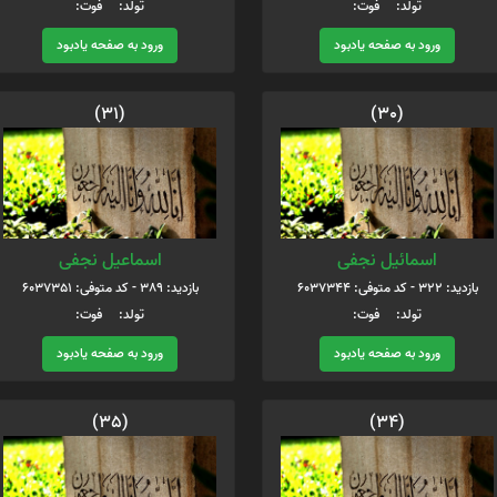
تولد: فوت:
تولد: فوت:
ورود به صفحه یادبود
ورود به صفحه یادبود
(31)
(30)
اسمائیل نجفی
اسماعیل نجفی
بازدید: 322 - کد متوفی: 6037344
بازدید: 389 - کد متوفی: 6037351
تولد: فوت:
تولد: فوت:
ورود به صفحه یادبود
ورود به صفحه یادبود
(35)
(34)