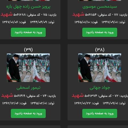
سیدمحسن موسوی
پرویز حسن زاده چهل بازه
شهید
شهید
بازدید: 77 - کد متوفی: 5061154
بازدید: 75 - کد متوفی: 5061288
تولد: 1347/09/01 فوت: 1365/01/10
تولد: 1344/04/09 فوت: 1367/01/06
ورود به صفحه یادبود
ورود به صفحه یادبود
(39)
(38)
جواد جهانی
تیمور اسحقی
شهید
شهید
بازدید: 72 - کد متوفی: 5061374
بازدید: 74 - کد متوفی: 5061419
تولد: 1341/09/01 فوت: 1362/01/22
تولد: 1345/02/01 فوت: 1362/12/06
ورود به صفحه یادبود
ورود به صفحه یادبود