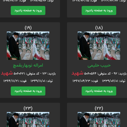
تولد: 1323/03/02 فوت: 1397/03/15
تولد: 1380/05/06 فوت: 1400/07/12
ورود به صفحه یادبود
ورود به صفحه یادبود
(19)
(18)
حبیب حلیمی
امراله نوبهاربقمچ
شهید
شهید
بازدید: 92 - کد متوفی: 5060564
بازدید: 73 - کد متوفی: 5060621
تولد: 1339/06/01 فوت: 1367/04/23
تولد: 1349/11/01 فوت: 1364/11/21
ورود به صفحه یادبود
ورود به صفحه یادبود
(23)
(22)