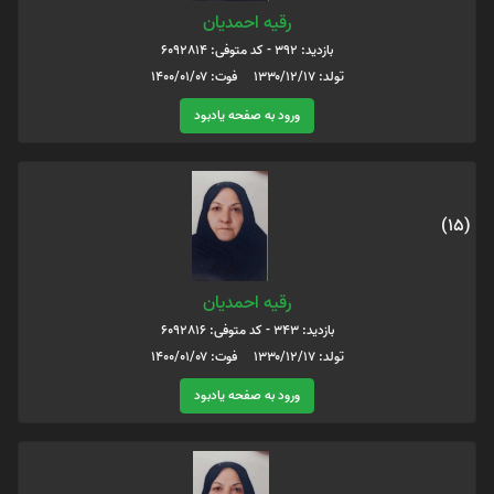
رقیه احمدیان
بازدید: 392 - کد متوفی: 6092814
تولد: ۱۳۳۰/۱۲/۱۷ فوت: ۱۴۰۰/۰۱/۰۷
ورود به صفحه یادبود
(15)
رقیه احمدیان
بازدید: 343 - کد متوفی: 6092816
تولد: ۱۳۳۰/۱۲/۱۷ فوت: ۱۴۰۰/۰۱/۰۷
ورود به صفحه یادبود