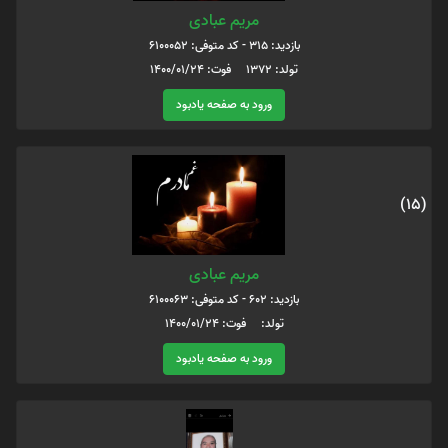
مریم عبادی
بازدید: 315 - کد متوفی: 6100052
تولد: 1372 فوت: 1400/01/24
ورود به صفحه یادبود
(15)
مریم عبادی
بازدید: 602 - کد متوفی: 6100063
تولد: فوت: 1400/01/24
ورود به صفحه یادبود