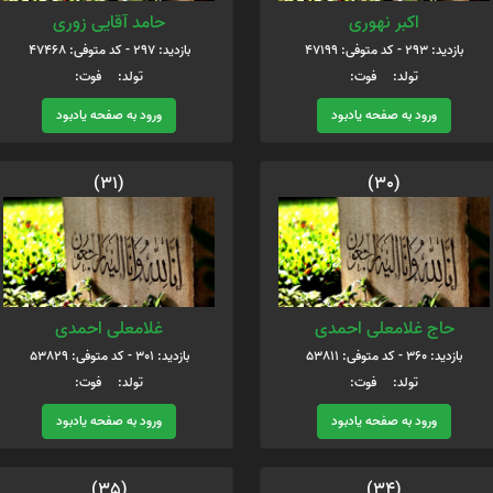
اکبر نهوری
حامد آقایی زوری
بازدید: 293 - کد متوفی: 47199
بازدید: 297 - کد متوفی: 47468
تولد: فوت:
تولد: فوت:
ورود به صفحه یادبود
ورود به صفحه یادبود
(31)
(30)
حاج غلامعلی احمدی
غلامعلی احمدی
بازدید: 360 - کد متوفی: 53811
بازدید: 301 - کد متوفی: 53829
تولد: فوت:
تولد: فوت:
ورود به صفحه یادبود
ورود به صفحه یادبود
(35)
(34)