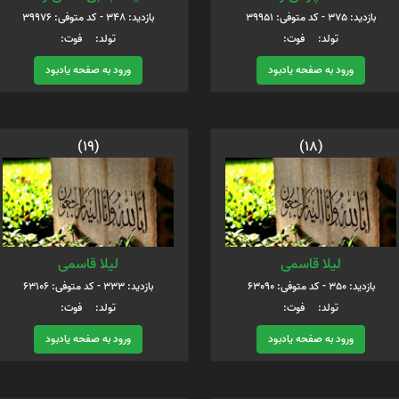
بازدید: 375 - کد متوفی: 39951
بازدید: 348 - کد متوفی: 39976
تولد: فوت:
تولد: فوت:
ورود به صفحه یادبود
ورود به صفحه یادبود
(19)
(18)
لیلا قاسمی
لیلا قاسمی
بازدید: 350 - کد متوفی: 63090
بازدید: 333 - کد متوفی: 63106
تولد: فوت:
تولد: فوت:
ورود به صفحه یادبود
ورود به صفحه یادبود