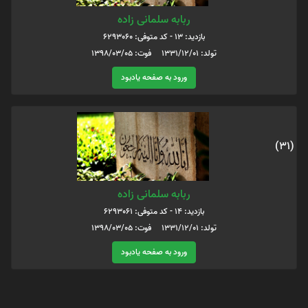
ربابه سلمانی زاده
بازدید: 13 - کد متوفی: 6293060
تولد: 1331/12/01 فوت: 1398/03/05
ورود به صفحه یادبود
(31)
ربابه سلمانی زاده
بازدید: 14 - کد متوفی: 6293061
تولد: 1331/12/01 فوت: 1398/03/05
ورود به صفحه یادبود