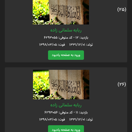
(25)
ربابه سلمانی زاده
بازدید: 12 - کد متوفی: 6293055
تولد: 1331/12/01 فوت: 1398/03/05
ورود به صفحه یادبود
(26)
ربابه سلمانی زاده
بازدید: 11 - کد متوفی: 6293056
تولد: 1331/12/01 فوت: 1398/03/05
ورود به صفحه یادبود