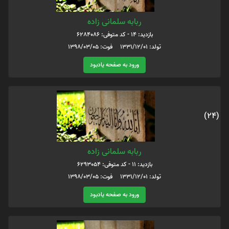
ربابه سلمانی زاده
بازدید: 14 - کد متوفی: 6284086
تولد: 1331/12/01 فوت: 1398/03/05
ورود به صفحه یادبود
(24)
ربابه سلمانی زاده
بازدید: 11 - کد متوفی: 6293054
تولد: 1331/12/01 فوت: 1398/03/05
ورود به صفحه یادبود