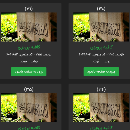
(31)
(30)
کافیه پرویزی
کافیه پرویزی
بازدید: 305 - کد متوفی: 6041804
بازدید: 355 - کد متوفی: 6041812
تولد: فوت:
تولد: فوت:
ورود به صفحه یادبود
ورود به صفحه یادبود
(35)
(34)
کافیه پرویزی
کافیه پرویزی