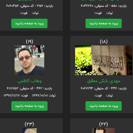
بازدید: 550 - کد متوفی: 6046260
بازدید: 352 - کد متوفی: 6060456
تولد: فوت:
تولد: فوت:
ورود به صفحه یادبود
ورود به صفحه یادبود
(19)
(18)
مهدی بابکی مطلق
وهاب کاظمی
بازدید: 446 - کد متوفی: 6067194
بازدید: 462 - کد متوفی: 6111752
تولد: فوت:
تولد: 1362/01/01 فوت: 1398/11/17
ورود به صفحه یادبود
ورود به صفحه یادبود
(23)
(22)