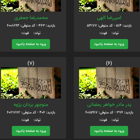
امیررضا الهی
محمدرضا جعفری
بازدید: 514 - کد متوفی: 54177
بازدید: 463 - کد متوفی: 6001894
تولد: فوت:
تولد: فوت:
ورود به صفحه یادبود
ورود به صفحه یادبود
(7)
(6)
پدر مادر خواهر رمضانی
منوچهر یزدان پژوه
بازدید: 376 - کد متوفی: 6015917
بازدید: 406 - کد متوفی: 6021772
تولد: فوت:
تولد: فوت:
ورود به صفحه یادبود
ورود به صفحه یادبود