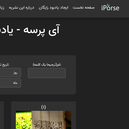
صفحه نخست
ایجاد یادبود رایگان
درباره این نشریه
زیا
آی پرسه - یاد
نام(ترجیحا یک کلمه)
تاریخ ت
(1)