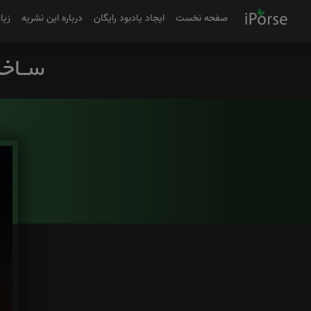
صفحه نخست
ایجاد یادبود رایگان
درباره این نشریه
زیا