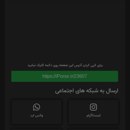
برای کپی کردن آدرس این صفحه روی دکمه کلیک نمایید
https://iPorse.ir/23607
ارسال به شبکه های اجتماعی
اینستاگرام
واتس اپ