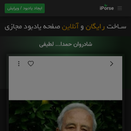
ایجاد یادبود / ویرایش
شادروان حمدا... لطیفی