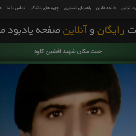
رت نیابتی
فاتحه آنلاین
راهنمای تصویری
چهره های ماندگار
تماس با ما
ح
جنت مکان شهید افشین کاوه