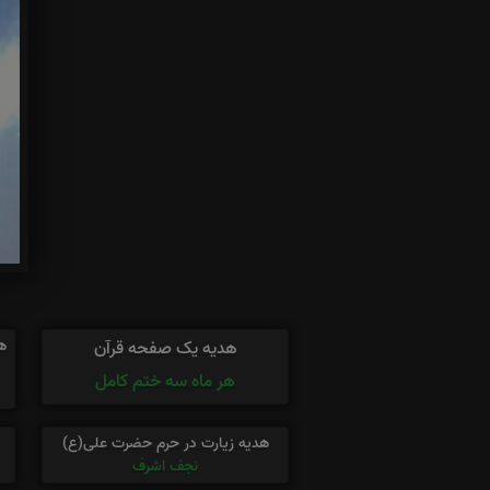
ه
هدیه یک صفحه قرآن
هر ماه سه ختم کامل
هدیه زیارت در حرم حضرت علی(ع)
نجف اشرف