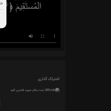
باز
اشتراک گذاری