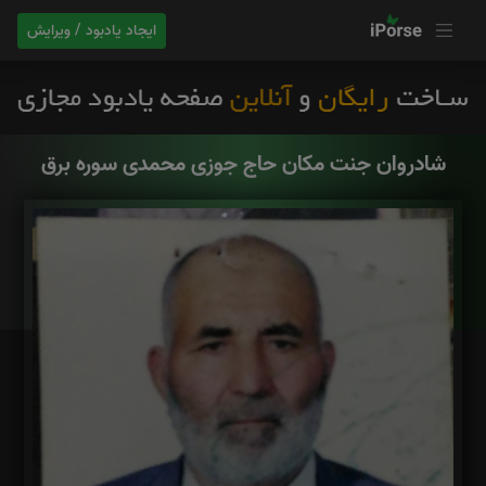
ایجاد یادبود / ویرایش
شادروان جنت مکان حاج جوزی محمدی سوره برق