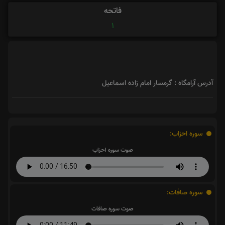
فاتحه
1
آدرس آرامگاه : گرمسار امام زاده اسماعیل
سوره احزاب:
صوت سوره احزاب
سوره صافات:
صوت سوره صافات