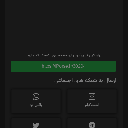
برای کپی کردن آدرس این صفحه روی دکمه کلیک نمایید
https://iPorse.ir/30204
ارسال به شبکه های اجتماعی
اینستاگرام
واتس اپ