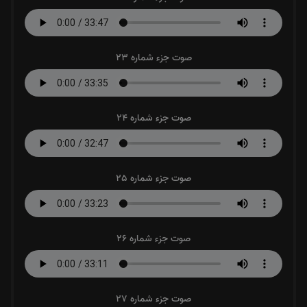
صوت جزء شماره 23
صوت جزء شماره 24
صوت جزء شماره 25
صوت جزء شماره 26
صوت جزء شماره 27