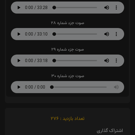
صوت جزء شماره 28
صوت جزء شماره 29
صوت جزء شماره 30
تعداد بازدید : 276
اشتراک گذاری