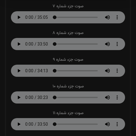
صوت جزء شماره 7
صوت جزء شماره 8
صوت جزء شماره 9
صوت جزء شماره 10
صوت جزء شماره 11