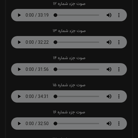
صوت جزء شماره 12
صوت جزء شماره 13
صوت جزء شماره 14
صوت جزء شماره 15
صوت جزء شماره 16