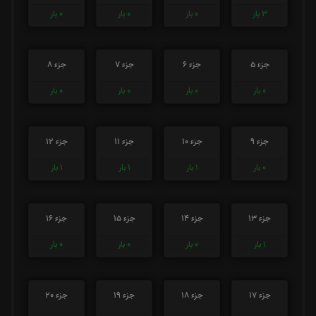
3
بار
0
بار
0
بار
0
بار
جزء 5
جزء 6
جزء 7
جزء 8
0
بار
0
بار
0
بار
0
بار
جزء 9
جزء 10
جزء 11
جزء 12
0
بار
1
بار
1
بار
1
بار
جزء 13
جزء 14
جزء 15
جزء 16
1
بار
0
بار
0
بار
0
بار
جزء 17
جزء 18
جزء 19
جزء 20