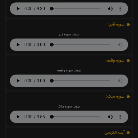
سوره قدر:
صوت سوره قدر
سوره واقعه:
صوت سوره واقعه
سوره ملک:
صوت سوره ملک
آیت الکرسی: