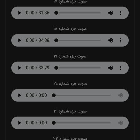
صوت جزء شماره 17
صوت جزء شماره 18
صوت جزء شماره 19
صوت جزء شماره 20
صوت جزء شماره 21
صوت جزء شماره 22