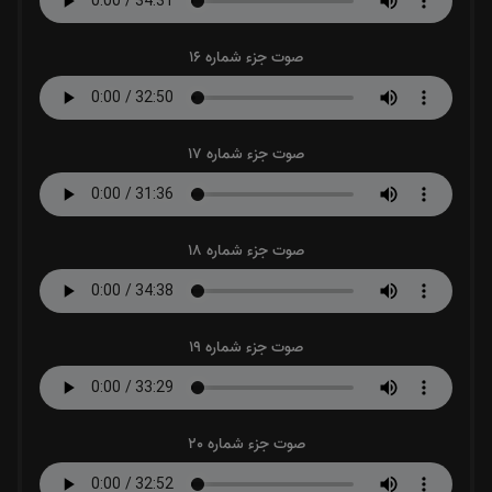
صوت جزء شماره 16
صوت جزء شماره 17
صوت جزء شماره 18
صوت جزء شماره 19
صوت جزء شماره 20