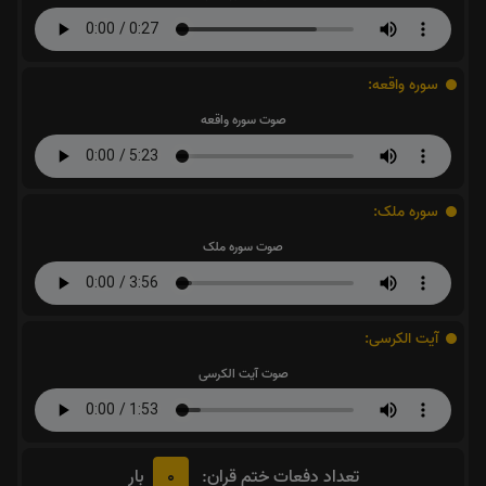
سوره واقعه:
صوت سوره واقعه
سوره ملک:
صوت سوره ملک
آیت الکرسی:
صوت آیت الکرسی
0
تعداد دفعات ختم قران:
بار