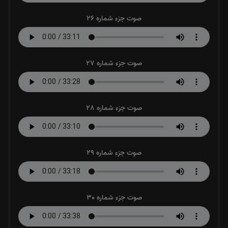
صوت جزء شماره 26
صوت جزء شماره 27
صوت جزء شماره 28
صوت جزء شماره 29
صوت جزء شماره 30