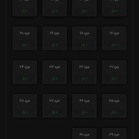
0
بار
0
بار
0
بار
0
بار
جزء 17
جزء 18
جزء 19
جزء 20
0
بار
0
بار
0
بار
0
بار
جزء 21
جزء 22
جزء 23
جزء 24
0
بار
0
بار
0
بار
0
بار
جزء 25
جزء 26
جزء 27
جزء 28
0
بار
0
بار
0
بار
0
بار
جزء 29
جزء 30