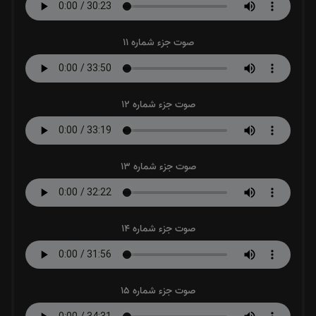
صوت جزء شماره 11
صوت جزء شماره 12
صوت جزء شماره 13
صوت جزء شماره 14
صوت جزء شماره 15