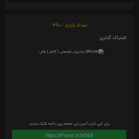
تعداد بازدید : 390
اشتراک گذاری
برای کپی کردن آدرس این صفحه روی دکمه کلیک نمایید
https://iPorse.ir/34569