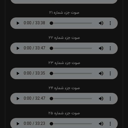
صوت جزء شماره 21
صوت جزء شماره 22
صوت جزء شماره 23
صوت جزء شماره 24
صوت جزء شماره 25