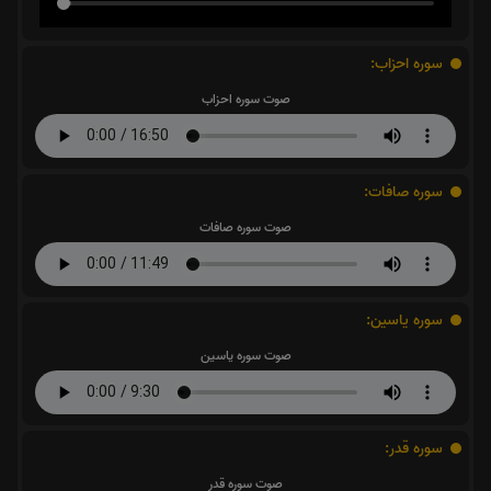
سوره احزاب:
صوت سوره احزاب
سوره صافات:
صوت سوره صافات
سوره یاسین:
صوت سوره یاسین
سوره قدر:
صوت سوره قدر