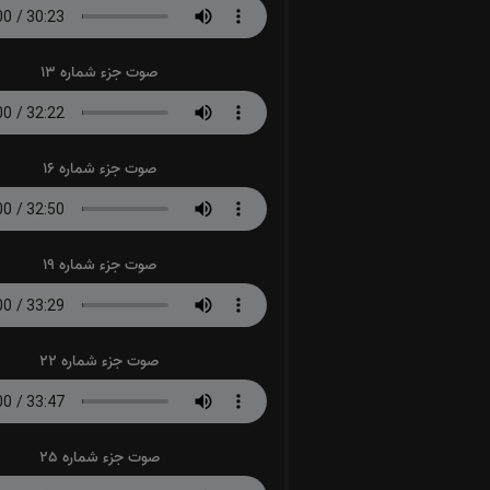
صوت جزء شماره 13
صوت جزء شماره 16
صوت جزء شماره 19
صوت جزء شماره 22
صوت جزء شماره 25