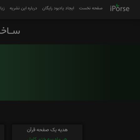
صفحه نخست
ایجاد یادبود رایگان
درباره این نشریه
زیا
هدیه یک صفحه قرآن
هر ماه سه ختم کامل