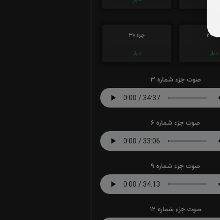
ء 29
جزء 30
0
بار
0
بار
صوت جزء شماره 3
صوت جزء شماره 6
صوت جزء شماره 9
صوت جزء شماره 12