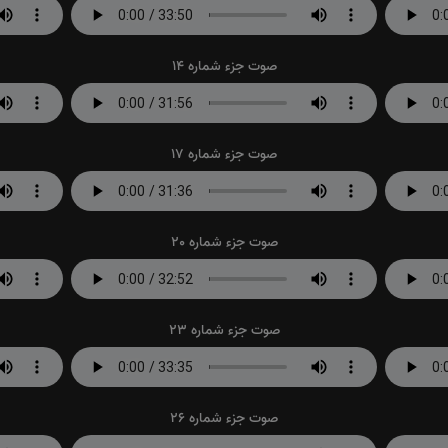
صوت جزء شماره 14
صوت جزء شماره 17
صوت جزء شماره 20
صوت جزء شماره 23
صوت جزء شماره 26