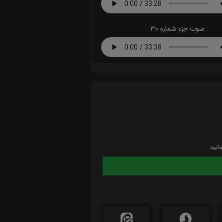
صوت جزء شماره 30
ایید