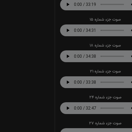
صوت جزء شماره 15
صوت جزء شماره 18
صوت جزء شماره 21
صوت جزء شماره 24
صوت جزء شماره 27