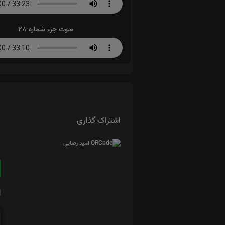
صوت جزء شماره 28
اشتراک گذاری
ا