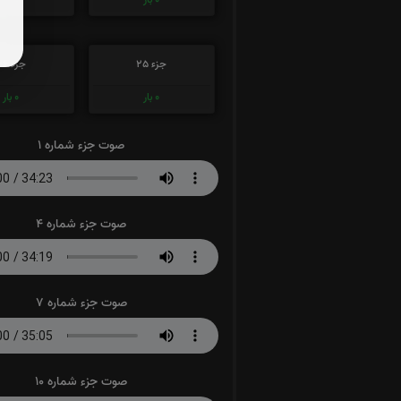
جزء 25
جزء 26
0
بار
0
بار
صوت جزء شماره 1
صوت جزء شماره 4
صوت جزء شماره 7
صوت جزء شماره 10