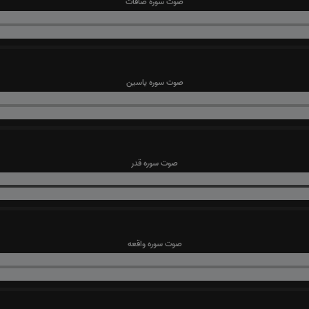
صوت سوره صافات
صوت سوره یاسین
صوت سوره قدر
صوت سوره واقعه