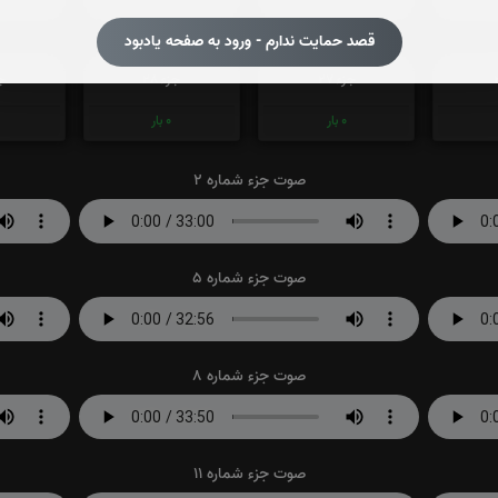
قصد حمایت ندارم - ورود به صفحه یادبود
جزء 27
جزء 28
جز
0
بار
0
بار
صوت جزء شماره 2
صوت جزء شماره 5
صوت جزء شماره 8
صوت جزء شماره 11