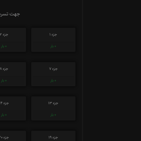
جهت تسریع
جزء 1
جزء 2
0
بار
0
بار
جزء 7
جزء 8
0
بار
0
بار
جزء 13
جزء 14
0
بار
0
بار
جزء 19
جزء 20