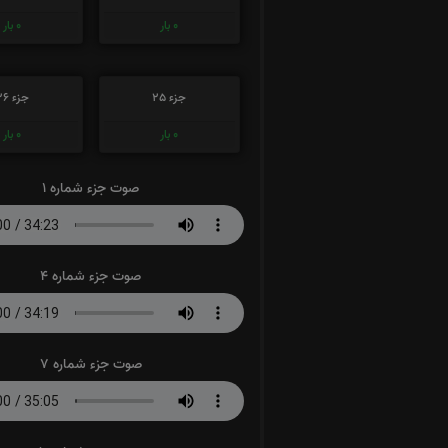
0
بار
0
بار
جزء 25
جزء 26
0
بار
0
بار
صوت جزء شماره 1
صوت جزء شماره 4
صوت جزء شماره 7