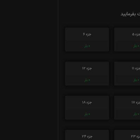
ت بفرمایید
زء 5
جزء 6
0
بار
0
بار
زء 11
جزء 12
0
بار
0
بار
ء 17
جزء 18
0
بار
0
بار
ء 23
جزء 24