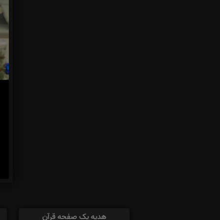
هدیه یک صفحه قرآن