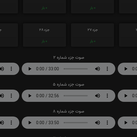
0
بار
0
بار
جزء 27
جزء 28
جز
0
بار
0
بار
صوت جزء شماره 2
صوت جزء شماره 5
صوت جزء شماره 8