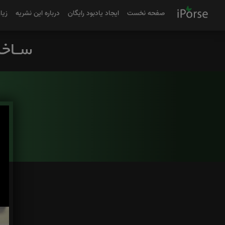
صفحه نخست
ایجاد یادبود رایگان
درباره این نشریه
زیا