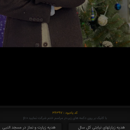
کد یادبود : 36397
با کلیک بر روی دکمه های زیر،در مراسم ختم شرکت نمایید p:0
هدیه زیارتهای نیابتی کل سال
هدیه زیارت و نماز در مسجد النبی