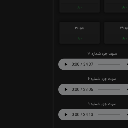
0
بار
0
بار
ء 29
جزء 30
0
بار
0
بار
صوت جزء شماره 3
صوت جزء شماره 6
صوت جزء شماره 9