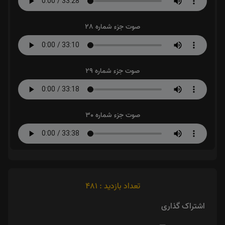
صوت جزء شماره 28
صوت جزء شماره 29
صوت جزء شماره 30
تعداد بازدید : 481
اشتراک گذاری