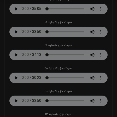
صوت جزء شماره 8
صوت جزء شماره 9
صوت جزء شماره 10
صوت جزء شماره 11
صوت جزء شماره 12