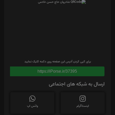
برای کپی کردن آدرس این صفحه روی دکمه کلیک نمایید
https://iPorse.ir/37395
ارسال به شبکه های اجتماعی
اینستاگرام
واتس اپ