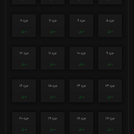
جزء 5
جزء 6
جزء 7
جزء 8
0
بار
0
بار
0
بار
0
بار
جزء 9
جزء 10
جزء 11
جزء 12
0
بار
0
بار
0
بار
0
بار
جزء 13
جزء 14
جزء 15
جزء 16
0
بار
0
بار
0
بار
0
بار
جزء 17
جزء 18
جزء 19
جزء 20
0
بار
0
بار
0
بار
0
بار