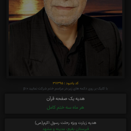
کد یادبود : 37395
با کلیک بر روی دکمه های زیر،در مراسم ختم شرکت نمایید p:0
هدیه یک صفحه قرآن
هر ماه سه ختم کامل
هدیه زیارت ویژه رحلت رسول اکرم(ص)
قبرستان بقیع، مدینه و مشهد