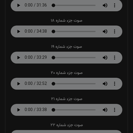
صوت جزء شماره 18
صوت جزء شماره 19
صوت جزء شماره 20
صوت جزء شماره 21
صوت جزء شماره 22