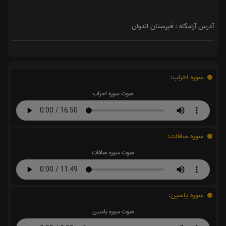
آدرس آرامگاه : قبرستان اندوان
سوره احزاب:
صوت سوره احزاب
سوره صافات:
صوت سوره صافات
سوره یاسین:
صوت سوره یاسین