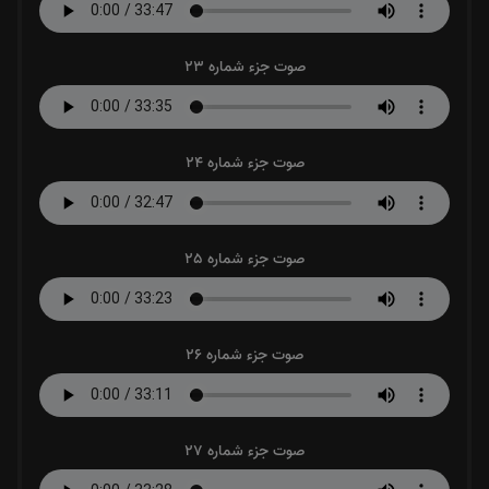
صوت جزء شماره 23
صوت جزء شماره 24
صوت جزء شماره 25
صوت جزء شماره 26
صوت جزء شماره 27