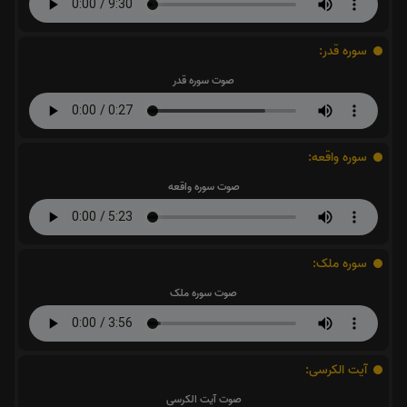
سوره قدر:
صوت سوره قدر
سوره واقعه:
صوت سوره واقعه
سوره ملک:
صوت سوره ملک
آیت الکرسی:
صوت آیت الکرسی