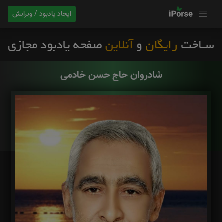
ایجاد یادبود / ویرایش
شادروان حاج حسن خادمی