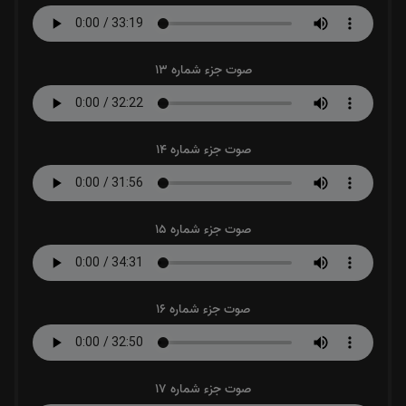
صوت جزء شماره 13
صوت جزء شماره 14
صوت جزء شماره 15
صوت جزء شماره 16
صوت جزء شماره 17