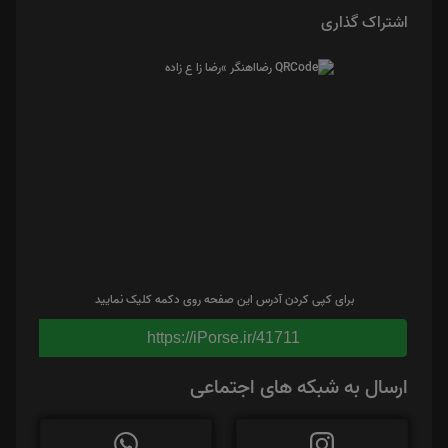
اشتراک گذاری
برای کپی کردن آدرس این صفحه روی دکمه کلیک نمایید
https://iPorse.ir/41711
ارسال به شبکه های اجتماعی