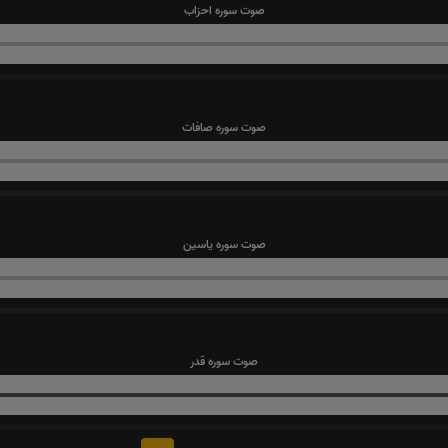
صوت سوره احزاب
صوت سوره صافات
صوت سوره یاسین
صوت سوره قدر