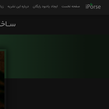
صفحه نخست
ایجاد یادبود رایگان
درباره این نشریه
زیا