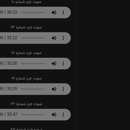
صوت جزء شماره 10
صوت جزء شماره 13
صوت جزء شماره 16
صوت جزء شماره 19
صوت جزء شماره 22
صوت جزء شماره 25