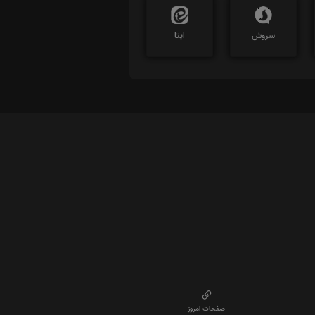
سروش
ایتا
صفحات امروز