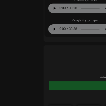
صوت جزء شماره 30
ایید