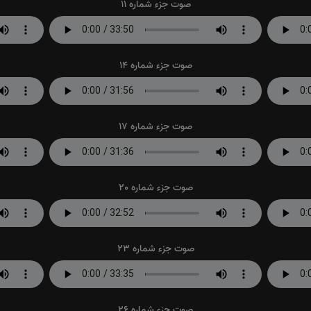
صوت جزء شماره 11
صوت جزء شماره 14
صوت جزء شماره 17
صوت جزء شماره 20
صوت جزء شماره 23
صوت جزء شماره 26