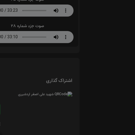
صوت جزء شماره 28
اشتراک گذاری
ا