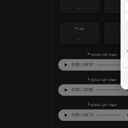
0
بار
0
بار
ء 29
جزء 30
0
بار
0
بار
صوت جزء شماره 3
صوت جزء شماره 6
صوت جزء شماره 9