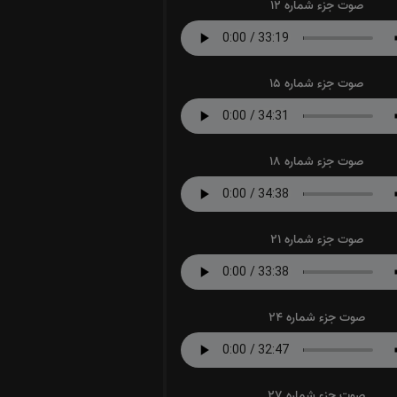
صوت جزء شماره 12
صوت جزء شماره 15
صوت جزء شماره 18
صوت جزء شماره 21
صوت جزء شماره 24
صوت جزء شماره 27