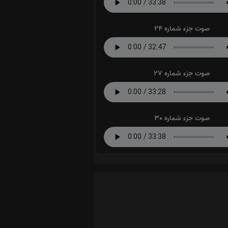
صوت جزء شماره 24
صوت جزء شماره 27
صوت جزء شماره 30