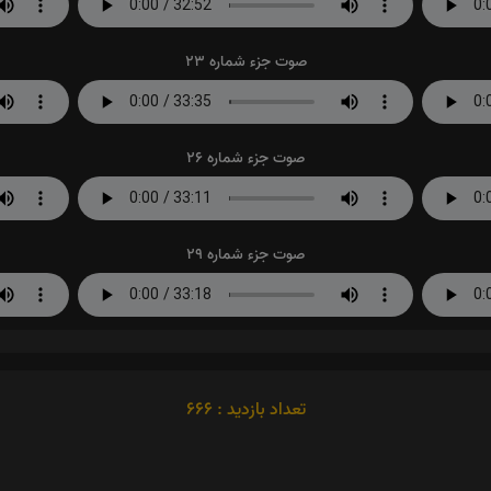
صوت جزء شماره 23
صوت جزء شماره 26
صوت جزء شماره 29
تعداد بازدید : 666