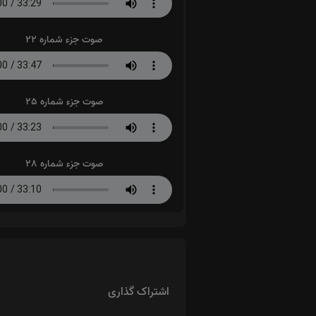
صوت جزء شماره 22
صوت جزء شماره 25
صوت جزء شماره 28
اشتراک گذاری