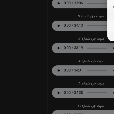
صوت جزء شماره 9
صوت جزء شماره 12
صوت جزء شماره 15
صوت جزء شماره 18
صوت جزء شماره 21