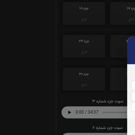
ء 17
جزء 18
6
بار
6
بار
ء 23
جزء 24
7
بار
7
بار
ء 29
جزء 30
7
بار
7
بار
صوت جزء شماره 3
صوت جزء شماره 6