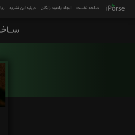
صفحه نخست
ایجاد یادبود رایگان
درباره این نشریه
زیا