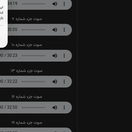
این
ابت
باز
صوت جزء شماره 7
صوت جزء شماره 10
صوت جزء شماره 13
صوت جزء شماره 16
صوت جزء شماره 19