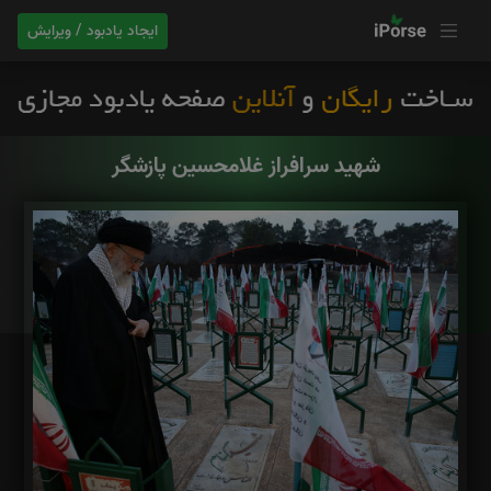
ایجاد یادبود / ویرایش
شهید سرافراز غلامحسین پازشگر