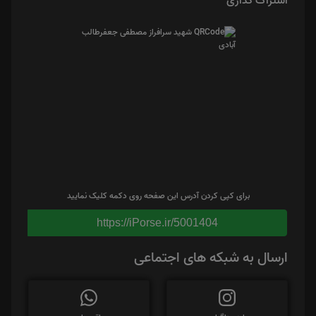
اشتراک گذاری
برای کپی کردن آدرس این صفحه روی دکمه کلیک نمایید
https://iPorse.ir/5001404
ارسال به شبکه های اجتماعی