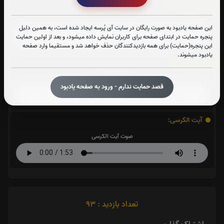
سوره واقعه:
صوت سوره واقعه
این صفحه یادبود به صورت رایگان در سایت آی پُرسه ایجاد شده است، به همین دلیل
پنجره حمایت در ابتدای صفحه برای کاربران نمایش داده میشود، و بعد از اولین حمایت
این پنجره(حمایت) برای همه بازدیدکنندگان حذف خواهد شد و مستقیما وارد صفحه
یادبود میشوند.
سوره ملک:
صوت سوره ملک
قصد حمایت ندارم - ورود به صفحه یادبود
آیت الکرسی:
صوت آیت الکرسی
تعداد بازدید : 93