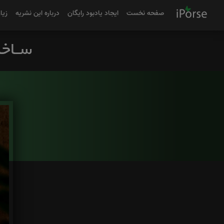
صفحه نخست
ایجاد یادبود رایگان
درباره این نشریه
زیا