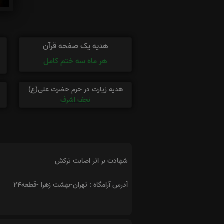
هدیه یک صفحه قرآن
هر ماه سه ختم کامل
هدیه زیارت در حرم حضرت علی(ع)
نجف اشرف
شهادت بر اثر اصابت ترکش
آدرس آرامگاه : تهران-بهشت زهرا -قطعه24