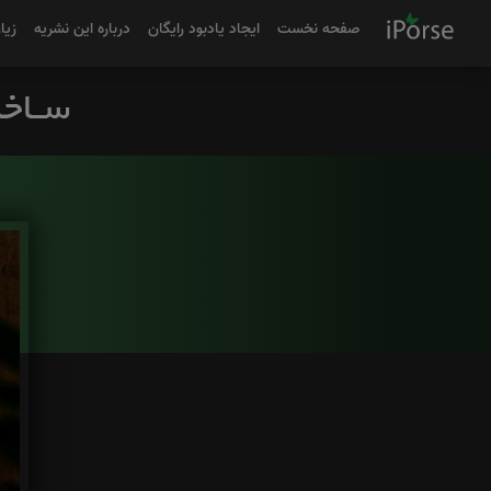
صفحه نخست
ایجاد یادبود رایگان
درباره این نشریه
زیا