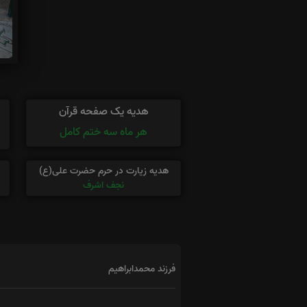
هدیه یک صفحه قرآن
هر ماه سه ختم کامل
هدیه زیارت در حرم حضرت علی(ع)
نجف اشرف
فرزند محمدابراهیم