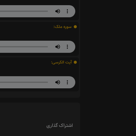
سوره ملک:
آیت الکرسی:
اشتراک گذاری