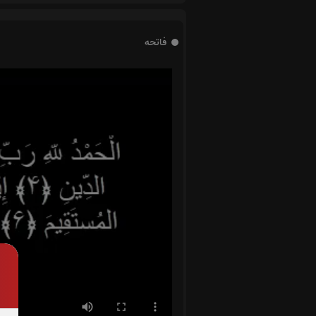
فاتحه