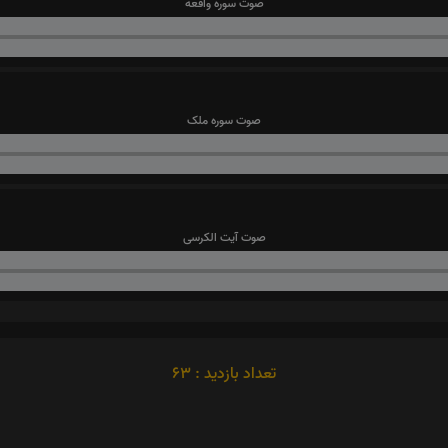
صوت سوره واقعه
صوت سوره ملک
صوت آیت الکرسی
تعداد بازدید : 63