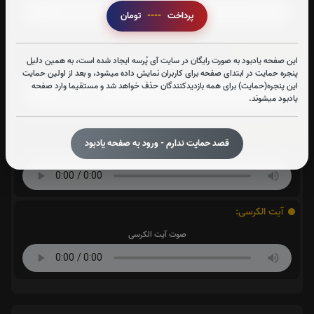
پرداخت
----
تومان
سوره واقعه:
این صفحه یادبود به صورت رایگان در سایت آی پُرسه ایجاد شده است، به همین دلیل
صوت سوره واقعه
پنجره حمایت در ابتدای صفحه برای کاربران نمایش داده میشود، و بعد از اولین حمایت
این پنجره(حمایت) برای همه بازدیدکنندگان حذف خواهد شد و مستقیما وارد صفحه
یادبود میشوند.
سوره ملک:
قصد حمایت ندارم - ورود به صفحه یادبود
صوت سوره ملک
آیت الکرسی:
صوت آیت الکرسی