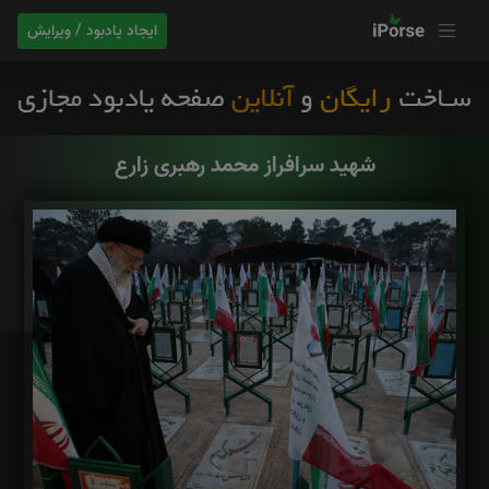
ایجاد یادبود / ویرایش
شهید سرافراز محمد رهبری زارع