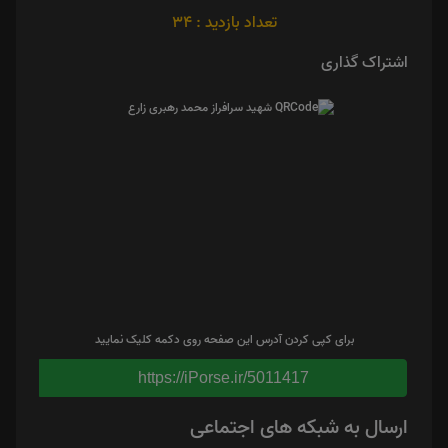
تعداد بازدید : 34
اشتراک گذاری
برای کپی کردن آدرس این صفحه روی دکمه کلیک نمایید
https://iPorse.ir/5011417
ارسال به شبکه های اجتماعی