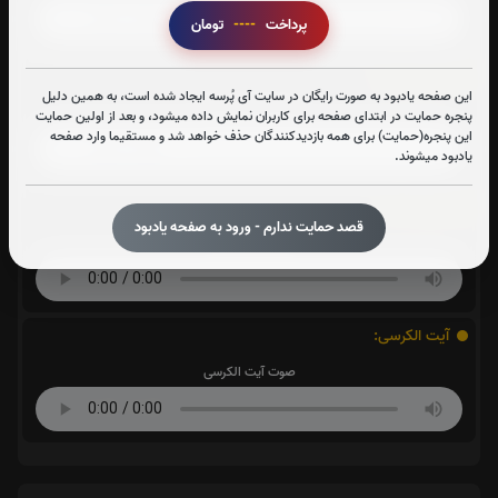
پرداخت
----
تومان
سوره واقعه:
این صفحه یادبود به صورت رایگان در سایت آی پُرسه ایجاد شده است، به همین دلیل
صوت سوره واقعه
پنجره حمایت در ابتدای صفحه برای کاربران نمایش داده میشود، و بعد از اولین حمایت
این پنجره(حمایت) برای همه بازدیدکنندگان حذف خواهد شد و مستقیما وارد صفحه
یادبود میشوند.
سوره ملک:
قصد حمایت ندارم - ورود به صفحه یادبود
صوت سوره ملک
آیت الکرسی:
صوت آیت الکرسی