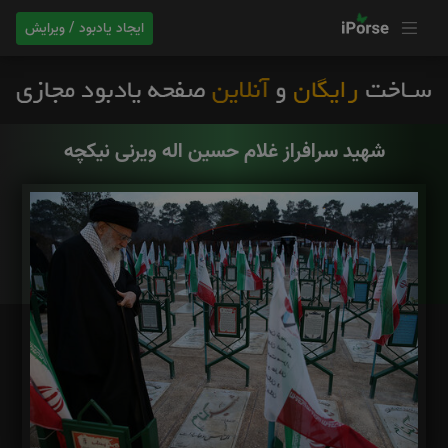
ایجاد یادبود / ویرایش
شهید سرافراز غلام حسین اله ویرنی نیکچه