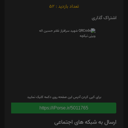
تعداد بازدید : 52
اشتراک گذاری
برای کپی کردن آدرس این صفحه روی دکمه کلیک نمایید
https://iPorse.ir/5011765
ارسال به شبکه های اجتماعی