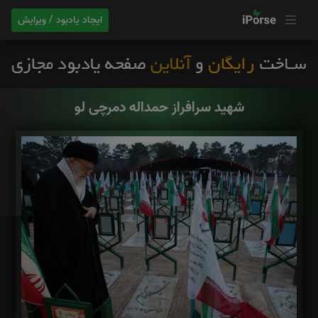
ایجاد یادبود / ویرایش
شهید سرافراز حمداله دمرچی لو