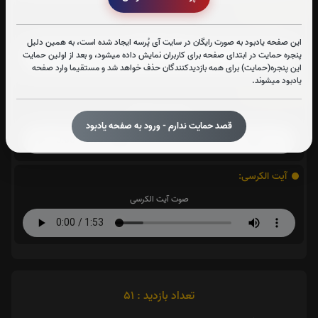
سوره واقعه:
صوت سوره واقعه
این صفحه یادبود به صورت رایگان در سایت آی پُرسه ایجاد شده است، به همین دلیل
پنجره حمایت در ابتدای صفحه برای کاربران نمایش داده میشود، و بعد از اولین حمایت
این پنجره(حمایت) برای همه بازدیدکنندگان حذف خواهد شد و مستقیما وارد صفحه
یادبود میشوند.
سوره ملک:
صوت سوره ملک
قصد حمایت ندارم - ورود به صفحه یادبود
آیت الکرسی:
صوت آیت الکرسی
تعداد بازدید : 51