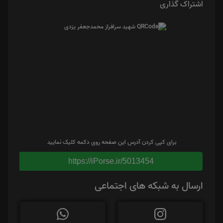
اشتراک گذاری
برای کپی کردن آدرس این صفحه روی دکمه کلیک نمایید
https://iPorse.ir/5013454
ارسال به شبکه های اجتماعی