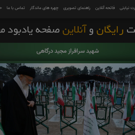
رت نیابتی
فاتحه آنلاین
راهنمای تصویری
چهره های ماندگار
تماس با ما
ح
شهید سرافراز مجید درگاهی