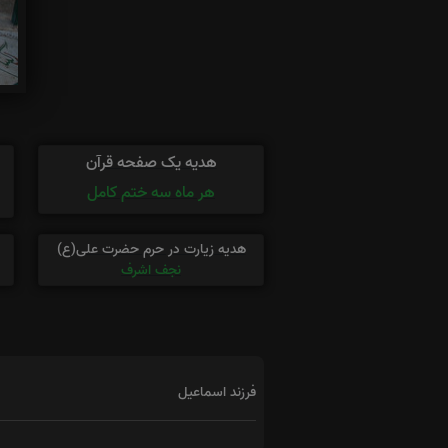
هدیه یک صفحه قرآن
هر ماه سه ختم کامل
هدیه زیارت در حرم حضرت علی(ع)
نجف اشرف
فرزند اسماعیل