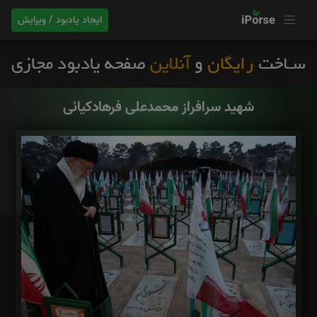
ایجاد یادبود / ویرایش
شهید سرافراز محمدعلی فرهادکیائی