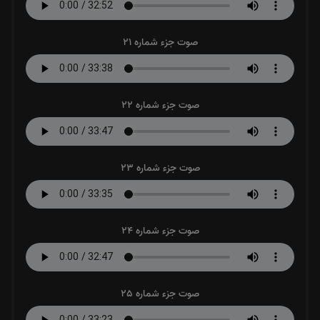
صوت جزء شماره 21
صوت جزء شماره 22
صوت جزء شماره 23
صوت جزء شماره 24
صوت جزء شماره 25