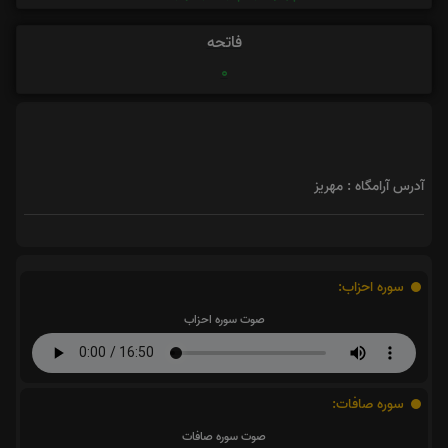
فاتحه
0
آدرس آرامگاه : مهریز
سوره احزاب:
صوت سوره احزاب
سوره صافات:
صوت سوره صافات