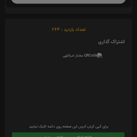
تعداد بازدید : 264
اشتراک گذاری
برای کپی کردن آدرس این صفحه روی دکمه کلیک نمایید