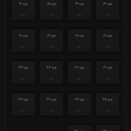
جزء 13
جزء 14
جزء 15
جزء 16
0
بار
0
بار
0
بار
0
بار
جزء 17
جزء 18
جزء 19
جزء 20
0
بار
0
بار
0
بار
0
بار
جزء 21
جزء 22
جزء 23
جزء 24
0
بار
0
بار
0
بار
0
بار
جزء 25
جزء 26
جزء 27
جزء 28
0
بار
0
بار
0
بار
0
بار