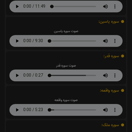
سوره یاسین:
صوت سوره یاسین
سوره قدر:
صوت سوره قدر
سوره واقعه:
صوت سوره واقعه
سوره ملک: