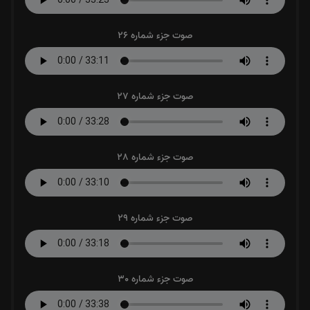
صوت جزء شماره 26
صوت جزء شماره 27
صوت جزء شماره 28
صوت جزء شماره 29
صوت جزء شماره 30