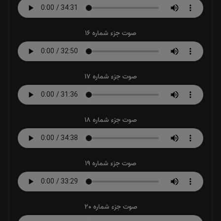
صوت جزء شماره 16
صوت جزء شماره 17
صوت جزء شماره 18
صوت جزء شماره 19
صوت جزء شماره 20