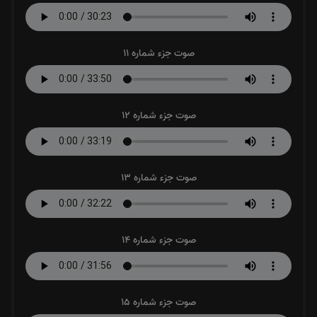
صوت جزء شماره 11
صوت جزء شماره 12
صوت جزء شماره 13
صوت جزء شماره 14
صوت جزء شماره 15