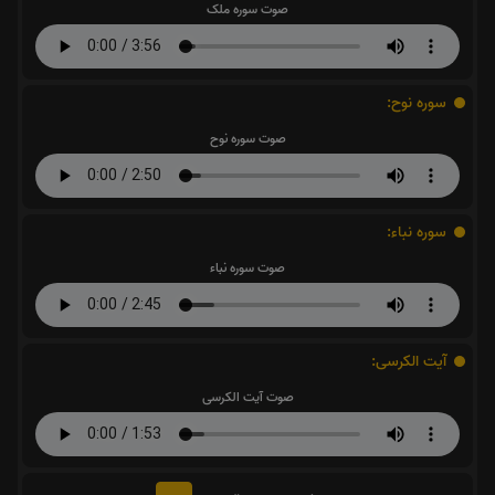
صوت سوره ملک
سوره نوح:
صوت سوره نوح
سوره نباء:
صوت سوره نباء
آیت الکرسی:
صوت آیت الکرسی